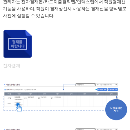
관리자는 전자결재앱/카드지출결의앱/인택스앱에서 직원결재선
기능을 사용하여, 직원이 결재상신시 사용하는 결재선을 양식별로
사전에 설정할 수 있습니다.
전자결재