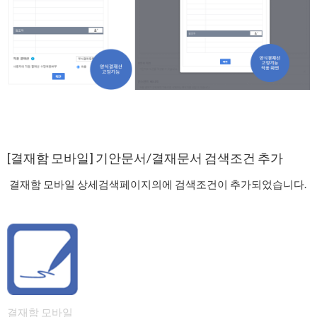
[결재함 모바일] 기안문서/결재문서 검색조건 추가
결재함 모바일 상세검색페이지의에 검색조건이 추가되었습니다.
결재함 모바일