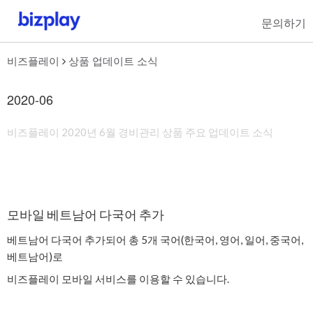
문의하기
비즈플레이
상품 업데이트 소식
2020-06
비즈플레이 2020년 6월 경비관리 상품 주요 업데이트 소식
모바일 베트남어 다국어 추가
베트남어 다국어 추가되어 총 5개 국어(한국어, 영어, 일어, 중국어,
베트남어)로
비즈플레이 모바일 서비스를 이용할 수 있습니다.