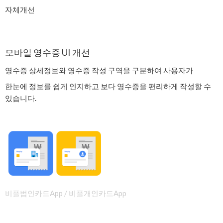
자체개선
모바일 영수증 UI 개선
영수증 상세정보와 영수증 작성 구역을 구분하여 사용자가
한눈에 정보를 쉽게 인지하고 보다 영수증을 편리하게 작성할 수
있습니다.
비플법인카드App / 비플개인카드App