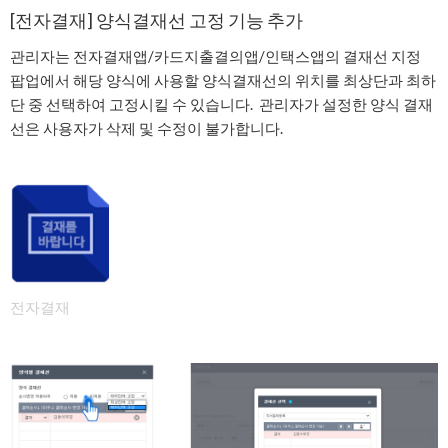
[전자결재] 양식결재선 고정 기능 추가
관리자는 전자결재앱/카드지출결의앱/인택스앱의 결재선 지정
팝업에서 해당 양식에 사용할 양식결재선의 위치를 최상단과 최하
단 중 선택하여 고정시킬 수 있습니다. 관리자가 설정한 양식 결재
선은 사용자가 삭제 및 수정이 불가합니다.
전자결재