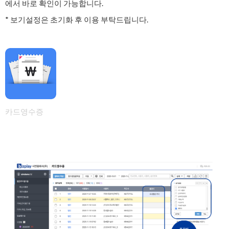
에서 바로 확인이 가능합니다.
* 보기설정은 초기화 후 이용 부탁드립니다.
카드영수증