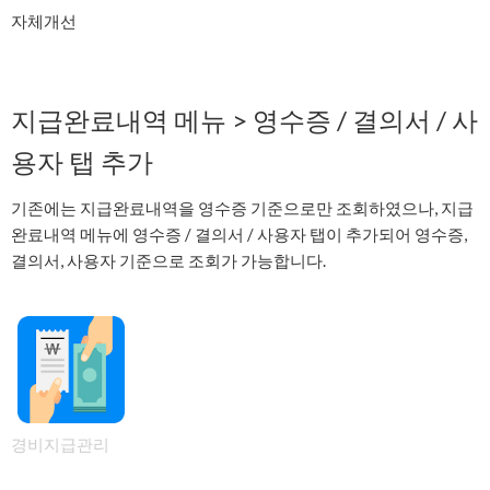
자체개선
지급완료내역 메뉴 > 영수증 / 결의서 / 사
용자 탭 추가
기존에는 지급완료내역을 영수증 기준으로만 조회하였으나, 지급
완료내역 메뉴에 영수증 / 결의서 / 사용자 탭이 추가되어 영수증,
결의서, 사용자 기준으로 조회가 가능합니다.
경비지급관리