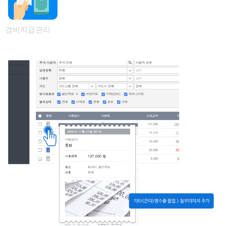
경비지급관리