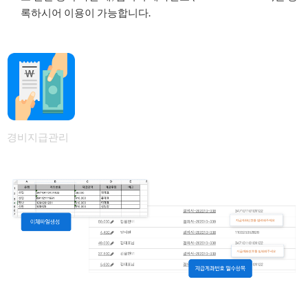
록하시어 이용이 가능합니다.
경비지급관리