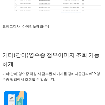
요청고객사 : 아이리노테크(주)
기타(간이)영수증 첨부이미지 조회 가능
하게
기타(간이)영수증 작성 시 첨부한 이미지를 경비지급관리APP 영
수증 팝업에서 조회할 수 있습니다.