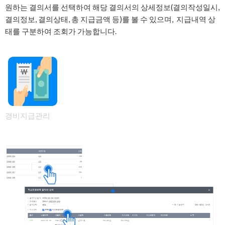
원하는 결의서를 선택하여 해당 결의서의 상세정보(결의작성일시,
결의정보, 결의상태, 총 지급금액 등)를 볼 수 있으며, 지급내역 상
태를 구분하여 조회가 가능합니다.
경비지급관리