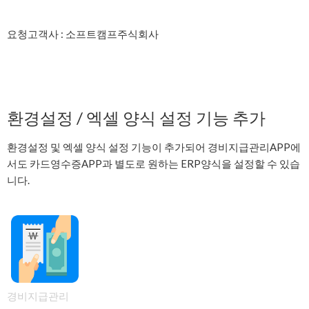
요청고객사 : 소프트캠프주식회사
환경설정 / 엑셀 양식 설정 기능 추가
환경설정 및 엑셀 양식 설정 기능이 추가되어 경비지급관리APP에
서도 카드영수증APP과 별도로 원하는 ERP양식을 설정할 수 있습
니다.
경비지급관리