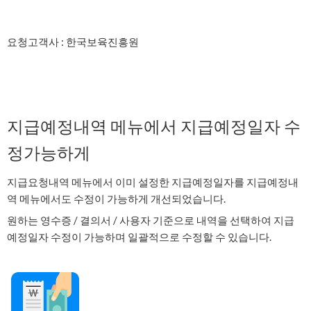
요청고객사 : 한국보육진흥원
지급예정내역 메뉴에서 지급예정일자 수
정가능하게
지급요청내역 메뉴에서 이미 설정한 지급예정일자를 지급예정내
역 메뉴에서도 수정이 가능하게 개선되었습니다.
원하는 영수증 / 결의서 / 사용자 기준으로 내역을 선택하여 지급
예정일자 수정이 가능하며 일괄적으로 수정할 수 있습니다.