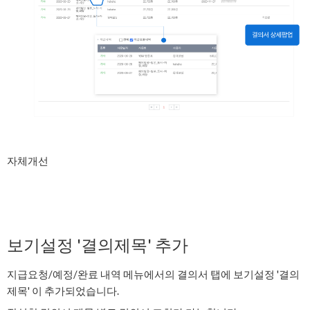
자체개선
보기설정 '결의제목' 추가
지급요청/예정/완료 내역 메뉴에서의 결의서 탭에 보기설정 '결의
제목' 이 추가되었습니다.