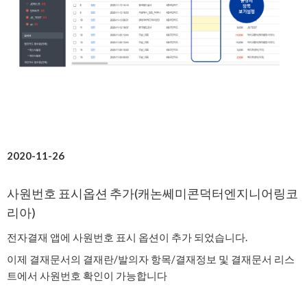
2020-11-26
사원번호 표시옵션 추가(캐논쎄미콘덕터엔지니어링코
리아)
전자결재 앱에 사원번호 표시 옵션이 추가 되었습니다.
이제 결재문서의 결재란/발의자 항목/결재정보 및 결재문서 리스
트에서 사원번호 확인이 가능합니다