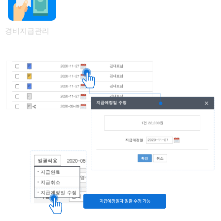
경비지급관리