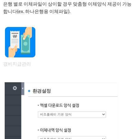
은행 별로 이체파일이 상이할 경우 맞춤형 이체양식 제공이 가능
합니다(ex. 하나은행용 이체파일).
경비지급관리