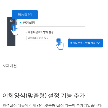
자체개선
이체양식(맞춤형) 설정 기능 추가
환경설정 메뉴에 이체양식(맞춤형)설정 기능이 추가되었습니다.