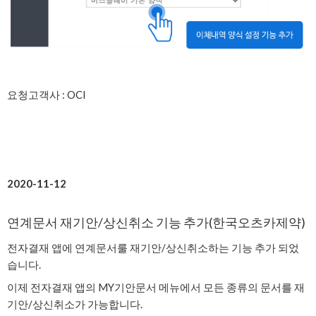
요청고객사 : OCI
2020-11-12
연계문서 재기안/상신취소 기능 추가(한국오츠카제약)
전자결재 앱에 연계문서룰 재기안/상신취소하는 기능 추가 되었
습니다.
이제 전자결재 앱의 MY기안문서 메뉴에서 모든 종류의 문서를 재
기안/상신취소가 가능합니다.