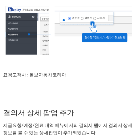
요청고객사 : 볼보자동차코리아
결의서 상세 팝업 추가
지급요청/예정/완료 내역 메뉴에서의 결의서 탭에서 결의서 상세
정보를 볼 수 있는 상세팝업이 추가되었습니다.