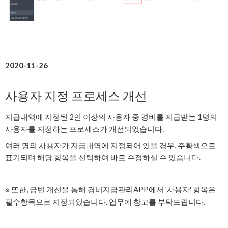
2020-11-26
사용자 지정 프로세스 개선
지급내역에 지정된 2인 이상의 사용자 중 경비를 지급받는 1명의
사용자를 지정하는 프로세스가 개선되었습니다.
여러 명의 사용자가 지급내역에 지정되어 있을 경우, 주황색으로
표기되며 해당 항목을 선택하여 바로 수정하실 수 있습니다.
※ 또한, 금번 개선을 통해 경비지급관리APP에서 '사용자' 항목은
필수항목으로 지정되었습니다. 업무에 참고를 부탁드립니다.