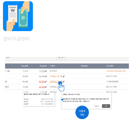
경비지급관리