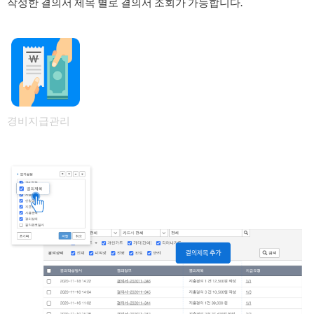
작성한 결의서 제목 별로 결의서 조회가 가능합니다.
경비지급관리