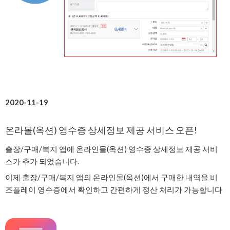
2020-11-19
온라몰(옥션) 영수증 상세정보 제공 서비스 오픈!
출장/구매/복지 앱에 온라인몰(옥션) 영수증 상세정보 제공 서비
스가 추가 되었습니다.
이제 출장/구매/복지 앱의 온라인몰(옥션)에서 구매한 내역을 비
즈플레이 영수증에서 확인하고 간편하게 정산 처리가 가능합니다