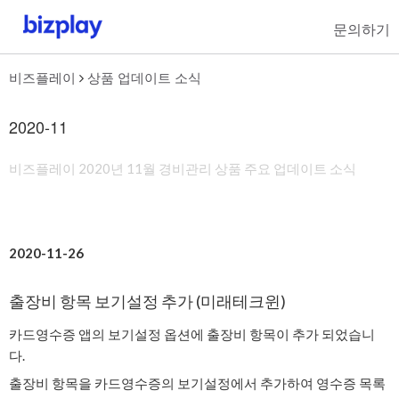
문의하기
비즈플레이
상품 업데이트 소식
2020-11
비즈플레이 2020년 11월 경비관리 상품 주요 업데이트 소식
2020-11-26
출장비 항목 보기설정 추가 (미래테크윈)
카드영수증 앱의 보기설정 옵션에 출장비 항목이 추가 되었습니
다.
출장비 항목을 카드영수증의 보기설정에서 추가하여 영수증 목록