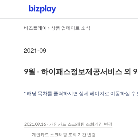
비즈플레이
상품 업데이트 소식
2021-09
9월 - 하이패스정보제공서비스 외 
* 해당 목차를 클릭하시면 상세 페이지로 이동하실 수
2021.09.16 - 개인카드 스크래핑 조회기간 변경
개인카드 스크래핑 조회 기간 변경