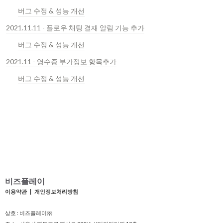
버그 수정 & 성능 개선
2021.11.11 - 플로우 채팅 결재 알림 기능 추가
버그 수정 & 성능 개선
2021.11 - 영수증 부가정보 항목추가
버그 수정 & 성능 개선
비즈플레이
이용약관
|
개인정보처리방침
상호 : 비즈플레이㈜