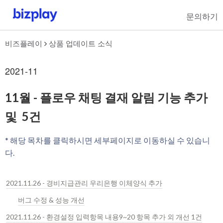
문의하기
비즈플레이
상품 업데이트 소식
2021-11
11월 - 플로우 채팅 결재 알림 기능 추가
및 5건
* 해당 목차를 클릭하시면 세부페이지로 이동하실 수 있습니
다.
2021.11.26 - 경비지급관리 우리은행 이체양식 추가
버그 수정 & 성능 개선
2021.11.26 - 환경설정 입력항목 내용9~20 항목 추가 외 개선 1건