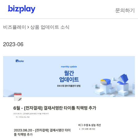
문의하기
비즈플레이
상품 업데이트 소식
2023-06