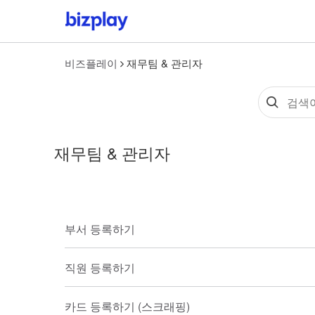
비즈플레이
재무팀 & 관리자
재무팀 & 관리자
부서 등록하기
직원 등록하기
카드 등록하기 (스크래핑)