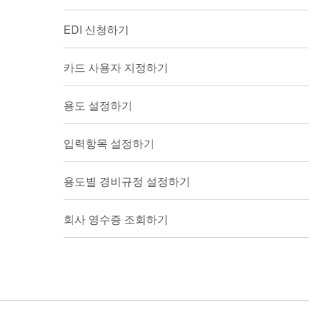
EDI 신청하기
카드 사용자 지정하기
용도 설정하기
입력항목 설정하기
용도별 경비규정 설정하기
회사 영수증 조회하기