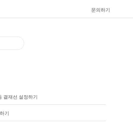
문의하기
자동 결재선 설정하기
할하기