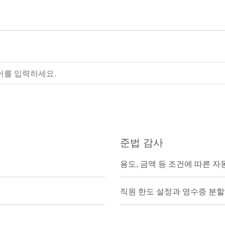
준법 감사
용도, 금액 등 조건에 따른 
직원 한도 설정과 영수증 분