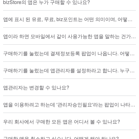
bizStore의 앱은 누가 구매할 수 있나요?
앱에 표시 된 유료, 무료, biz포인트는 어떤 의미이며, 어떻게 구매하는 건가요?
앱이라 하면 모바일에서 같이 사용가능한 앱을 말하는 건가요?
구매하기를 눌렀는데 결제정보등록 팝업이 나옵니다. 어떻게 해야 하나요?
구매하기를 눌렀는데 앱관리자를 설정하라고 합니다. 누구를 해야 하나요?
앱관리자는 변경할 수 있나요?
앱을 이용하려고 하는데 '관리자승인필요'라는 팝업이 나타납니다. 어떻게 해야 하나요?
우리 회사에서 구매한 모든 앱은 어디서 볼 수 있나요?
구매한 앱을 취소하고 싶습니다. 어떻게 해야 하나요?