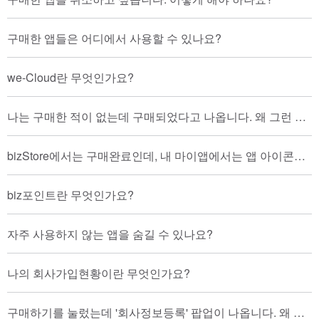
구매한 앱들은 어디에서 사용할 수 있나요?
we-Cloud란 무엇인가요?
나는 구매한 적이 없는데 구매되었다고 나옵니다. 왜 그런 거죠?
bizStore에서는 구매완료인데, 내 마이앱에서는 앱 아이콘이 보이지 않습니다.
biz포인트란 무엇인가요?
자주 사용하지 않는 앱을 숨길 수 있나요?
나의 회사가입현황이란 무엇인가요?
구매하기를 눌렀는데 '회사정보등록' 팝업이 나옵니다. 왜 그런거죠?