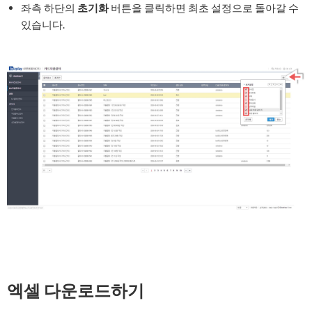
좌측 하단의
초기화
버튼을 클릭하면 최초 설정으로 돌아갈 수
있습니다.
엑셀 다운로드하기