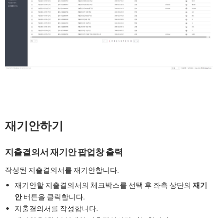
재기안하기
지출결의서 재기안 팝업창 출력
작성된 지출결의서를 재기안합니다.
재기안할 지출결의서의 체크박스를 선택 후 좌측 상단의
재기
안
버튼을 클릭합니다.
지출결의서를 작성합니다.