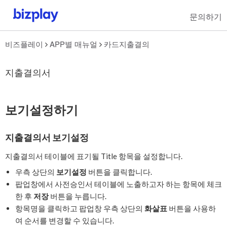
문의하기
비즈플레이
APP별 매뉴얼
카드지출결의
지출결의서
보기설정하기
지출결의서 보기설정
지출결의서 테이블에 표기될 Title 항목을 설정합니다.
우측 상단의
보기설정
버튼을 클릭합니다.
팝업창에서 사전승인서 테이블에 노출하고자 하는 항목에 체크
한 후
저장
버튼을 누릅니다.
항목명을 클릭하고 팝업창 우측 상단의
화살표
버튼을 사용하
여 순서를 변경할 수 있습니다.