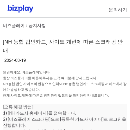
문의하기
비즈플레이
공지사항
[NH 농협 법인카드] 사이트 개편에 따른 스크래핑 안
내
2024-03-19
안녕하세요, 비즈플레이입니다.
항상 비즈플레이를 이용해주시는 고객 여러분께 감사드립니다.
NH농협 법인 사이트의 변경으로 인하여 NH농협 법인카드 스크래핑 서비스에서 장
애가 발생하고 있습니다.
현재 사이트 개편에 따른 회원전환이 필요함을 확인하여 안내드립니다.
[오류 해결 방법]
1) [NH카드사 홈페이지]를 접속합니다.
2) [비즈플레이 스크래핑]으로 [등록한 카드사 아이디]로 로그인을
진행합니다.