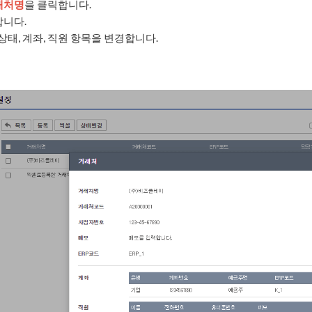
래처명
을 클릭합니다.
니다.
상태, 계좌, 직원 항목을 변경합니다.