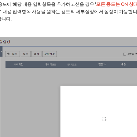
용도에 해당 내용 입력항목을 추가하고싶을 경우 '
모든 용도는 ON 상
우 내용 입력항목 사용을 원하는 용도의 세부설정에서 설정이 가능합니
니다.