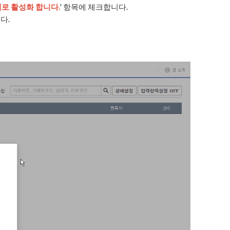
태로 활성화 합니다.
' 항목에 체크합니다.
다.