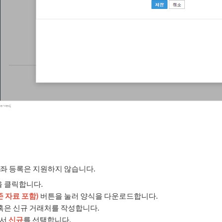
좌 등록은 지원하지 않습니다.
 클릭합니다.
 자료 포함)
버튼을 눌러 양식을 다운로드합니다.
혹은 신규 거래처를 작성합니다.
에서
신규
를 선택합니다.