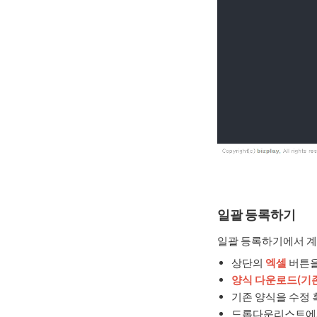
일괄 등록하기
일괄 등록하기에서 계
상단의
엑셀
버튼을
양식 다운로드(기존
기존 양식을 수정 
드롭다운리스트