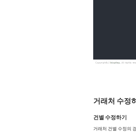
거래처 수정
건별 수정하기
거래처 건별 수정의 경