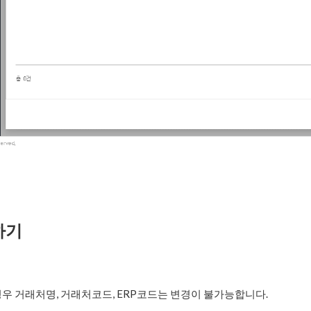
하기
우 거래처명, 거래처코드, ERP코드는 변경이 불가능합니다.