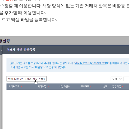
을 수정할 때 이용합니다. 해당 양식에 없는 기존 거래처 항목은 비활동 
목을 추가할 때 이용합니다.
누르고 엑셀 파일을 등록합니다.