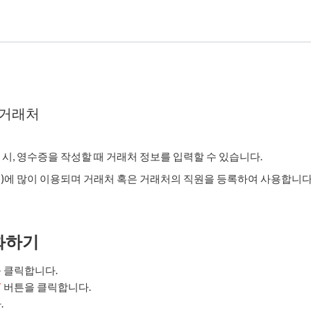
 거래처
시, 영수증을 작성할 때 거래처 정보를 입력할 수 있습니다.
)에 많이 이용되며 거래처 혹은 거래처의 직원을 등록하여 사용합니다
화하기
 클릭합니다.
F
버튼을 클릭합니다.
.