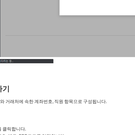
하기
와 거래처에 속한 계좌번호, 직원 항목으로 구성됩니다.
 클릭합니다.