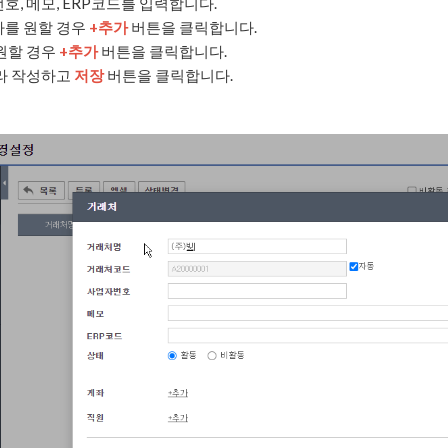
호, 메모, ERP코드를 입력합니다.
가를 원할 경우
+추가
버튼을 클릭합니다.
원할 경우
+추가
버튼을 클릭합니다.
따라 작성하고
저장
버튼을 클릭합니다.