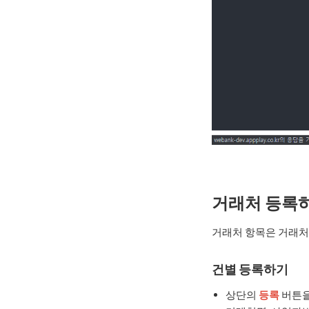
거래처 등록
거래처 항목은 거래처
건별 등록하기
상단의
등록
버튼을