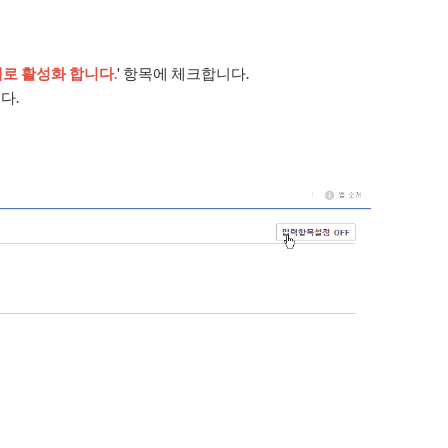
태로 활성화 합니다.
' 항목에 체크합니다.
다.