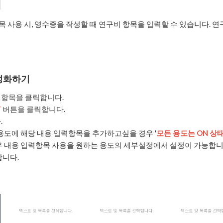
리
 사용 시, 영수증을 작성할 때 연구비 항목을 입력할 수 있습니다.
성화하기
항목을 클릭합니다.
F
버튼을 클릭합니다.
.
용도에 해당 내용 입력항목을 추가하고싶을 경우 '
모든 용도는 ON 상
우 내용 입력항목 사용을 원하는 용도의 세부설정에서 설정이 가능합니
니다.