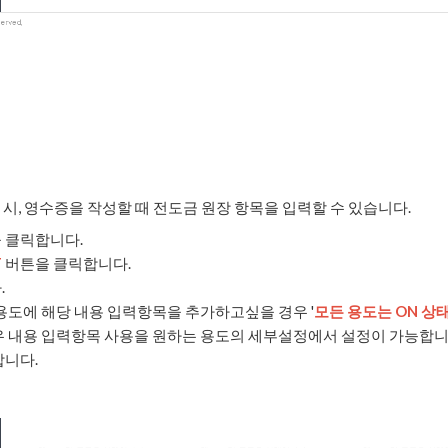
시, 영수증을 작성할 때 전도금 원장 항목을 입력할 수 있습니다.
 클릭합니다.
F
버튼을 클릭합니다.
.
용도에 해당 내용 입력항목을 추가하고싶을 경우 '
모든 용도는 ON 상
우 내용 입력항목 사용을 원하는 용도의 세부설정에서 설정이 가능합니
니다.