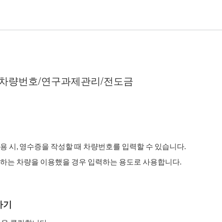
 차량번호/연구과제관리/전도금
 시, 영수증을 작성할 때 차량번호를 입력할 수 있습니다.
하는 차량을 이용했을 경우 입력하는 용도로 사용합니다.
하기