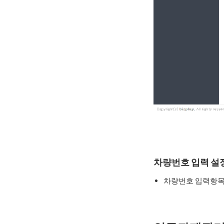
차량번호 입력 설
차량번호 입력항