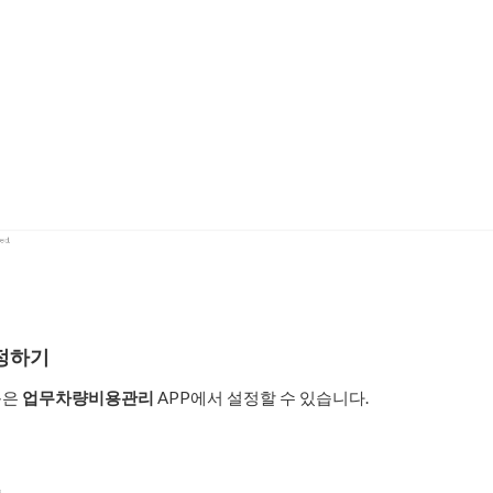
정하기
목은
업무차량비용관리
APP에서 설정할 수 있습니다.