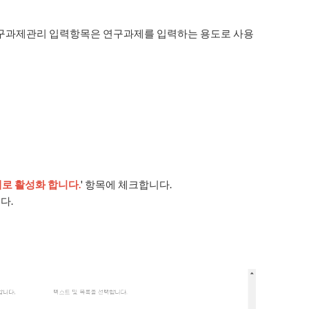
 연구과제관리 입력항목은 연구과제를 입력하는 용도로 사용
태로 활성화 합니다.
' 항목에 체크합니다.
다.