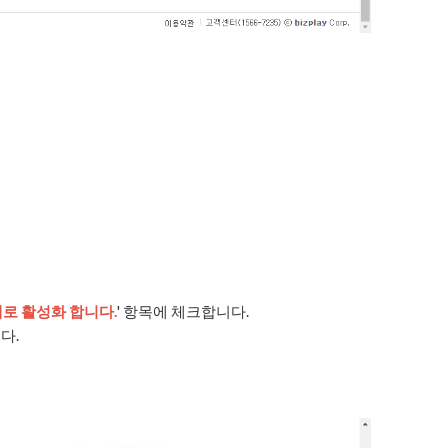
태로 활성화 합니다.
' 항목에 체크합니다.
다.