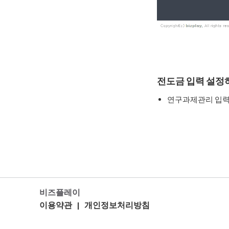
전도금 입력 설정
연구과제관리 입
비즈플레이
이용약관
|
개인정보처리방침