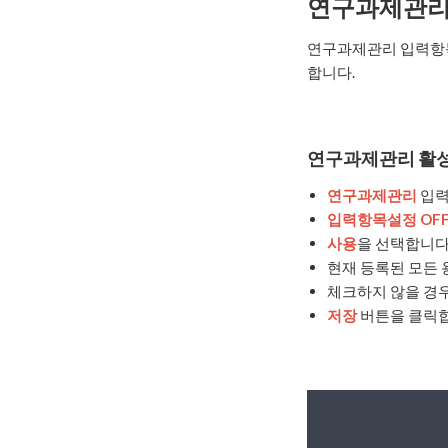
연구과제관
연구과제관리 입력항목
합니다.
연구과제관리 활
연구과제관리
입력
입력항목설정 OF
사용
을 선택합니다
현재 등록된 모든 
체크하지 않을 경
저장
버튼을 클릭합