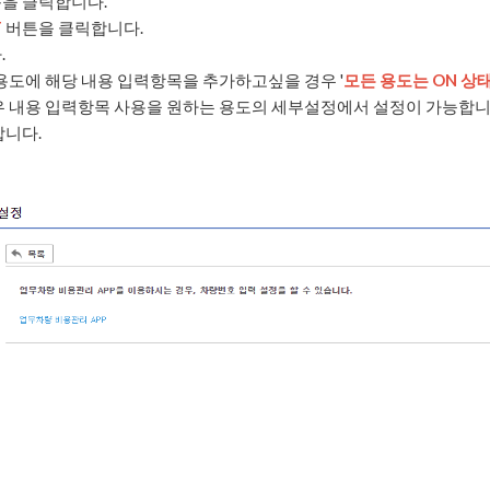
을 클릭합니다.
F
버튼을 클릭합니다.
.
용도에 해당 내용 입력항목을 추가하고싶을 경우 '
모든 용도는 ON 상
우 내용 입력항목 사용을 원하는 용도의 세부설정에서 설정이 가능합니
니다.