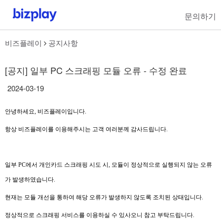
문의하기
비즈플레이
공지사항
[공지] 일부 PC 스크래핑 모듈 오류 - 수정 완료
2024-03-19
안녕하세요, 비즈플레이입니다.
항상 비즈플레이를 이용해주시는 고객 여러분께 감사드립니다.
일부 PC에서 개인카드 스크래핑 시도 시, 모듈이 정상적으로 실행되지 않는 오류
가 발생하였습니다.
현재는 모듈 개선을 통하여 해당 오류가 발생하지 않도록 조치된 상태입니다.
정상적으로 스크래핑 서비스를 이용하실 수 있사오니 참고 부탁드립니다.