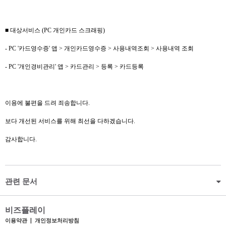
■ 대상서비스 (PC 개인카드 스크래핑)
- PC '카드영수증' 앱 > 개인카드영수증 > 사용내역조회 > 사용내역 조회
- PC '개인경비관리' 앱 > 카드관리 > 등록 > 카드등록
이용에 불편을 드려 죄송합니다.
보다 개선된 서비스를 위해 최선을 다하겠습니다.
감사합니다.
관련 문서
비즈플레이
이용약관
|
개인정보처리방침